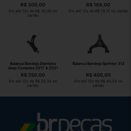
R$
300,00
R$
189,00
Em até 12x de R$ 30,40 no
Em até 12x de R$ 19,15 no cartão
cartão
Balanca Bandeja Dianteira
Balanca Bandeja Sprinter 313
Jeep Compass 2017 A 2021
R$
250,00
R$
400,00
Em até 12x de R$ 25,34 no
Em até 12x de R$ 40,54 no
cartão
cartão