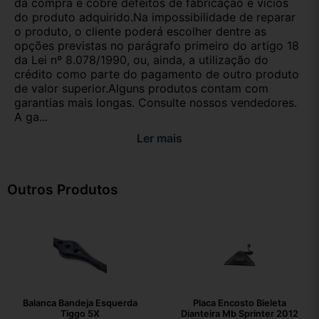
da compra e cobre defeitos de fabricação e vícios
do produto adquirido.Na impossibilidade de reparar
o produto, o cliente poderá escolher dentre as
opções previstas no parágrafo primeiro do artigo 18
da Lei nº 8.078/1990, ou, ainda, a utilização do
crédito como parte do pagamento de outro produto
de valor superior.Alguns produtos contam com
garantias mais longas. Consulte nossos vendedores.
A ga...
Ler mais
Outros Produtos
Balanca Bandeja Esquerda
Placa Encosto Bieleta
Tiggo 5X
Dianteira Mb Sprinter 2012