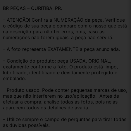
BR PEÇAS – CURITIBA, PR.
– ATENÇÃO! Confira a NUMERAÇÃO da peça. Verifique 
o código de sua peça e compare com o nosso que está 
na descrição para não ter erros, pois, caso as 
numerações não forem iguais, a peça não servirá.
– A foto representa EXATAMENTE a peça anunciada.
– Condição do produto: peça USADA, ORIGINAL, 
exatamente conforme a foto. O produto está limpo, 
lubrificado, identificado e devidamente protegido e 
embalado.
– Produto usado. Pode conter pequenas marcas de uso, 
mas que não interferem no uso/aplicação.  Antes de 
efetuar a compra, analise todas as fotos, pois nelas 
aparecem todos os detalhes de avaria.
– Utilize sempre o campo de perguntas para tirar todas 
as dúvidas possíveis.