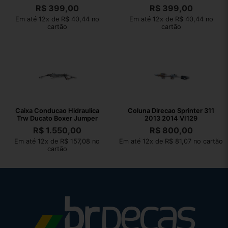
R$
399,00
R$
399,00
Em até 12x de R$ 40,44 no
Em até 12x de R$ 40,44 no
cartão
cartão
Caixa Conducao Hidraulica
Coluna Direcao Sprinter 311
Trw Ducato Boxer Jumper
2013 2014 VI129
R$
1.550,00
R$
800,00
Em até 12x de R$ 157,08 no
Em até 12x de R$ 81,07 no cartão
cartão