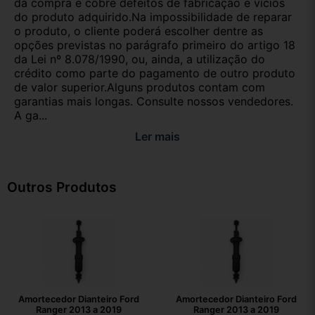
da compra e cobre defeitos de fabricação e vícios
do produto adquirido.Na impossibilidade de reparar
o produto, o cliente poderá escolher dentre as
opções previstas no parágrafo primeiro do artigo 18
da Lei nº 8.078/1990, ou, ainda, a utilização do
crédito como parte do pagamento de outro produto
de valor superior.Alguns produtos contam com
garantias mais longas. Consulte nossos vendedores.
A ga...
Ler mais
Outros Produtos
Amortecedor Dianteiro Ford
Amortecedor Dianteiro Ford
Ranger 2013 a 2019
Ranger 2013 a 2019