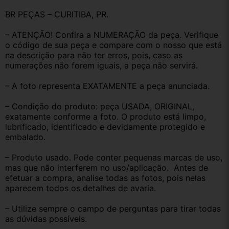
BR PEÇAS – CURITIBA, PR.
– ATENÇÃO! Confira a NUMERAÇÃO da peça. Verifique 
o código de sua peça e compare com o nosso que está 
na descrição para não ter erros, pois, caso as 
numerações não forem iguais, a peça não servirá.
– A foto representa EXATAMENTE a peça anunciada.
– Condição do produto: peça USADA, ORIGINAL, 
exatamente conforme a foto. O produto está limpo, 
lubrificado, identificado e devidamente protegido e 
embalado.
– Produto usado. Pode conter pequenas marcas de uso, 
mas que não interferem no uso/aplicação.  Antes de 
efetuar a compra, analise todas as fotos, pois nelas 
aparecem todos os detalhes de avaria.
– Utilize sempre o campo de perguntas para tirar todas 
as dúvidas possíveis.