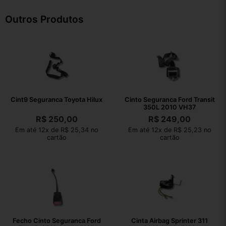
Outros Produtos
Cint9 Seguranca Toyota Hilux
Cinto Seguranca Ford Transit
350L 2010 VH37
R$
250,00
R$
249,00
Em até 12x de R$ 25,34 no
Em até 12x de R$ 25,23 no
cartão
cartão
Fecho Cinto Seguranca Ford
Cinta Airbag Sprinter 311