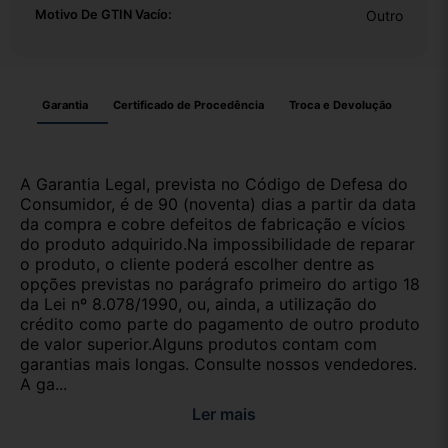
Motivo De GTIN Vacío:
Outro
Garantia
Certificado de Procedência
Troca e Devolução
A Garantia Legal, prevista no Código de Defesa do
Consumidor, é de 90 (noventa) dias a partir da data
da compra e cobre defeitos de fabricação e vícios
do produto adquirido.Na impossibilidade de reparar
o produto, o cliente poderá escolher dentre as
opções previstas no parágrafo primeiro do artigo 18
da Lei nº 8.078/1990, ou, ainda, a utilização do
crédito como parte do pagamento de outro produto
de valor superior.Alguns produtos contam com
garantias mais longas. Consulte nossos vendedores.
A ga...
Ler mais