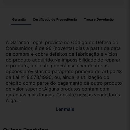
Garantia
Certificado de Procedência
Troca e Devolução
A Garantia Legal, prevista no Código de Defesa do
Consumidor, é de 90 (noventa) dias a partir da data
da compra e cobre defeitos de fabricação e vícios
do produto adquirido.Na impossibilidade de reparar
o produto, o cliente poderá escolher dentre as
opções previstas no parágrafo primeiro do artigo 18
da Lei nº 8.078/1990, ou, ainda, a utilização do
crédito como parte do pagamento de outro produto
de valor superior.Alguns produtos contam com
garantias mais longas. Consulte nossos vendedores.
A ga...
Ler mais