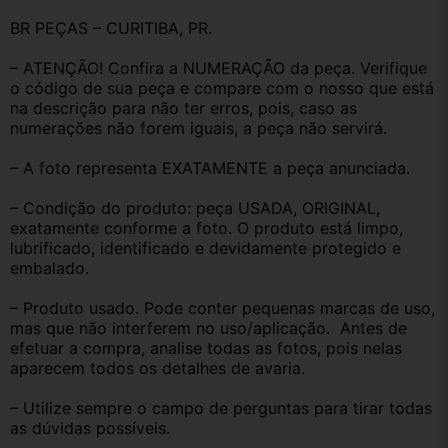
BR PEÇAS – CURITIBA, PR.
– ATENÇÃO! Confira a NUMERAÇÃO da peça. Verifique 
o código de sua peça e compare com o nosso que está 
na descrição para não ter erros, pois, caso as 
numerações não forem iguais, a peça não servirá.
– A foto representa EXATAMENTE a peça anunciada.
– Condição do produto: peça USADA, ORIGINAL, 
exatamente conforme a foto. O produto está limpo, 
lubrificado, identificado e devidamente protegido e 
embalado.
– Produto usado. Pode conter pequenas marcas de uso, 
mas que não interferem no uso/aplicação.  Antes de 
efetuar a compra, analise todas as fotos, pois nelas 
aparecem todos os detalhes de avaria.
– Utilize sempre o campo de perguntas para tirar todas 
as dúvidas possíveis.