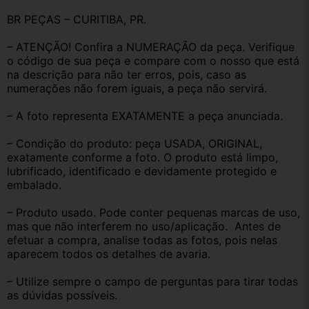
BR PEÇAS – CURITIBA, PR.
– ATENÇÃO! Confira a NUMERAÇÃO da peça. Verifique 
o código de sua peça e compare com o nosso que está 
na descrição para não ter erros, pois, caso as 
numerações não forem iguais, a peça não servirá.
– A foto representa EXATAMENTE a peça anunciada.
– Condição do produto: peça USADA, ORIGINAL, 
exatamente conforme a foto. O produto está limpo, 
lubrificado, identificado e devidamente protegido e 
embalado.
– Produto usado. Pode conter pequenas marcas de uso, 
mas que não interferem no uso/aplicação.  Antes de 
efetuar a compra, analise todas as fotos, pois nelas 
aparecem todos os detalhes de avaria.
– Utilize sempre o campo de perguntas para tirar todas 
as dúvidas possíveis.