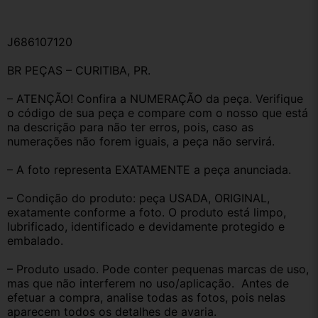
J686107120
BR PEÇAS – CURITIBA, PR.
– ATENÇÃO! Confira a NUMERAÇÃO da peça. Verifique 
o código de sua peça e compare com o nosso que está 
na descrição para não ter erros, pois, caso as 
numerações não forem iguais, a peça não servirá.
– A foto representa EXATAMENTE a peça anunciada.
– Condição do produto: peça USADA, ORIGINAL, 
exatamente conforme a foto. O produto está limpo, 
lubrificado, identificado e devidamente protegido e 
embalado.
– Produto usado. Pode conter pequenas marcas de uso, 
mas que não interferem no uso/aplicação.  Antes de 
efetuar a compra, analise todas as fotos, pois nelas 
aparecem todos os detalhes de avaria.