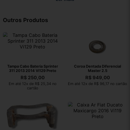
Outros Produtos
Tampa Cabo Bateria Sprinter
Coroa Dentada Diferencial
311 2013 2014 Vi129 Preto
Master 2.5
R$
250,00
R$
949,00
Em até 12x de R$ 25,34 no
Em até 12x de R$ 96,17 no cartão
cartão