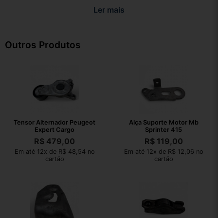
Ler mais
Outros Produtos
Tensor Alternador Peugeot
Alça Suporte Motor Mb
Expert Cargo
Sprinter 415
R$
479,00
R$
119,00
Em até 12x de R$ 48,54 no
Em até 12x de R$ 12,06 no
cartão
cartão