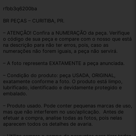
rfbb3q6200ba
BR PEÇAS – CURITIBA, PR.
– ATENÇÃO! Confira a NUMERAÇÃO da peça. Verifique 
o código de sua peça e compare com o nosso que está 
na descrição para não ter erros, pois, caso as 
numerações não forem iguais, a peça não servirá.
– A foto representa EXATAMENTE a peça anunciada.
– Condição do produto: peça USADA, ORIGINAL, 
exatamente conforme a foto. O produto está limpo, 
lubrificado, identificado e devidamente protegido e 
embalado.
– Produto usado. Pode conter pequenas marcas de uso, 
mas que não interferem no uso/aplicação.  Antes de 
efetuar a compra, analise todas as fotos, pois nelas 
aparecem todos os detalhes de avaria.