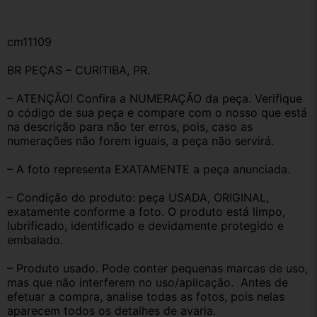
cm11109
BR PEÇAS – CURITIBA, PR.
– ATENÇÃO! Confira a NUMERAÇÃO da peça. Verifique 
o código de sua peça e compare com o nosso que está 
na descrição para não ter erros, pois, caso as 
numerações não forem iguais, a peça não servirá.
– A foto representa EXATAMENTE a peça anunciada.
– Condição do produto: peça USADA, ORIGINAL, 
exatamente conforme a foto. O produto está limpo, 
lubrificado, identificado e devidamente protegido e 
embalado.
– Produto usado. Pode conter pequenas marcas de uso, 
mas que não interferem no uso/aplicação.  Antes de 
efetuar a compra, analise todas as fotos, pois nelas 
aparecem todos os detalhes de avaria.