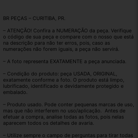
BR PEÇAS – CURITIBA, PR.
– ATENÇÃO! Confira a NUMERAÇÃO da peça. Verifique 
o código de sua peça e compare com o nosso que está 
na descrição para não ter erros, pois, caso as 
numerações não forem iguais, a peça não servirá.
– A foto representa EXATAMENTE a peça anunciada.
– Condição do produto: peça USADA, ORIGINAL, 
exatamente conforme a foto. O produto está limpo, 
lubrificado, identificado e devidamente protegido e 
embalado.
– Produto usado. Pode conter pequenas marcas de uso, 
mas que não interferem no uso/aplicação.  Antes de 
efetuar a compra, analise todas as fotos, pois nelas 
aparecem todos os detalhes de avaria.
– Utilize sempre o campo de perguntas para tirar todas 