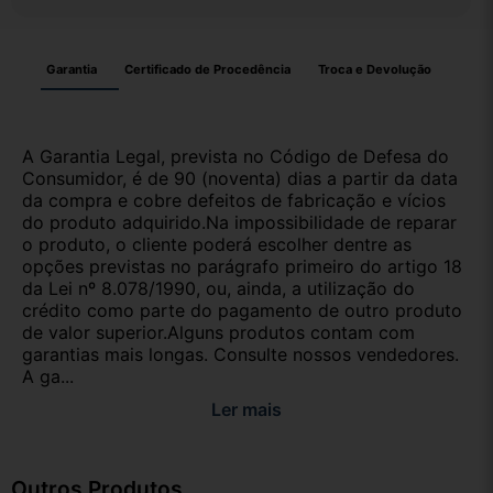
Garantia
Certificado de Procedência
Troca e Devolução
A Garantia Legal, prevista no Código de Defesa do
Consumidor, é de 90 (noventa) dias a partir da data
da compra e cobre defeitos de fabricação e vícios
do produto adquirido.Na impossibilidade de reparar
o produto, o cliente poderá escolher dentre as
opções previstas no parágrafo primeiro do artigo 18
da Lei nº 8.078/1990, ou, ainda, a utilização do
crédito como parte do pagamento de outro produto
de valor superior.Alguns produtos contam com
garantias mais longas. Consulte nossos vendedores.
A ga...
Ler mais
Outros Produtos