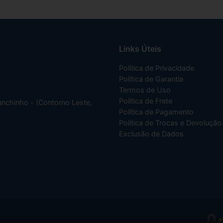
Links Úteis
Política de Privacidade
Política de Garantia
Termos de Uso
Política de Frete
nchinho - (Contorno Leste,
Política de Pagamento
Política de Trocas e Devolução
Exclusão de Dados