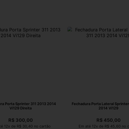
ra Porta Sprinter 311 2013 2014
Fechadura Porta Lateral Sprinte
Vi129 Direita
2014 Vi129
R$
300,00
R$
450,00
é 12x de R$ 30,40 no cartão
Em até 12x de R$ 45,60 no c