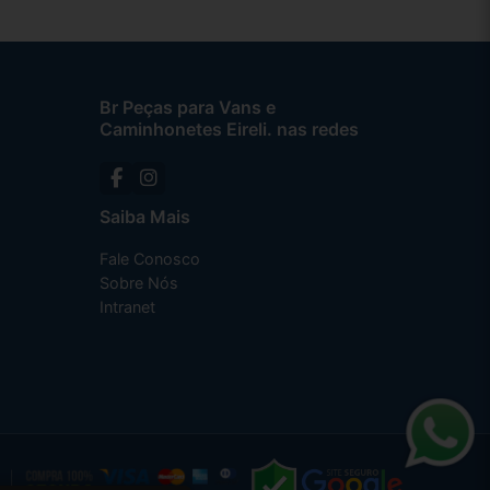
Br Peças para Vans e
Caminhonetes Eireli. nas redes
Saiba Mais
Fale Conosco
Sobre Nós
Intranet