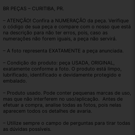
BR PEÇAS – CURITIBA, PR.
– ATENÇÃO! Confira a NUMERAÇÃO da peça. Verifique 
o código de sua peça e compare com o nosso que está 
na descrição para não ter erros, pois, caso as 
numerações não forem iguais, a peça não servirá.
– A foto representa EXATAMENTE a peça anunciada.
– Condição do produto: peça USADA, ORIGINAL, 
exatamente conforme a foto. O produto está limpo, 
lubrificado, identificado e devidamente protegido e 
embalado.
– Produto usado. Pode conter pequenas marcas de uso, 
mas que não interferem no uso/aplicação.  Antes de 
efetuar a compra, analise todas as fotos, pois nelas 
aparecem todos os detalhes de avaria.
– Utilize sempre o campo de perguntas para tirar todas 
as dúvidas possíveis.