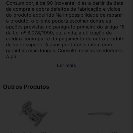
Consumidor, é de 90 (noventa) dias a partir da data
da compra e cobre defeitos de fabricação e vícios
do produto adquirido.Na impossibilidade de reparar
o produto, o cliente poderá escolher dentre as
opções previstas no parágrafo primeiro do artigo 18
da Lei nº 8.078/1990, ou, ainda, a utilização do
crédito como parte do pagamento de outro produto
de valor superior.Alguns produtos contam com
garantias mais longas. Consulte nossos vendedores.
A ga...
Ler mais
Outros Produtos