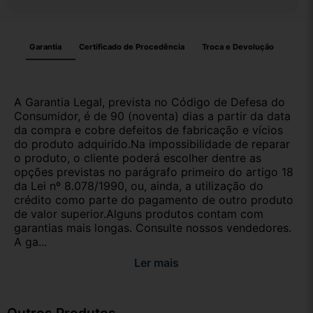
Garantia
Certificado de Procedência
Troca e Devolução
A Garantia Legal, prevista no Código de Defesa do
Consumidor, é de 90 (noventa) dias a partir da data
da compra e cobre defeitos de fabricação e vícios
do produto adquirido.Na impossibilidade de reparar
o produto, o cliente poderá escolher dentre as
opções previstas no parágrafo primeiro do artigo 18
da Lei nº 8.078/1990, ou, ainda, a utilização do
crédito como parte do pagamento de outro produto
de valor superior.Alguns produtos contam com
garantias mais longas. Consulte nossos vendedores.
A ga...
Ler mais