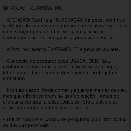
BR PEÇAS – CURITIBA, PR.
– ATENÇÃO! Confira a NUMERAÇÃO da peça. Verifique 
o código de sua peça e compare com o nosso que está 
na descrição para não ter erros, pois, caso as 
numerações não forem iguais, a peça não servirá.
– A foto representa EXATAMENTE a peça anunciada.
– Condição do produto: peça USADA, ORIGINAL, 
exatamente conforme a foto. O produto está limpo, 
lubrificado, identificado e devidamente protegido e 
embalado.
– Produto usado. Pode conter pequenas marcas de uso, 
mas que não interferem no uso/aplicação.  Antes de 
efetuar a compra, analise todas as fotos, pois nelas 
aparecem todos os detalhes de avaria.
– Utilize sempre o campo de perguntas para tirar todas 
as dúvidas possíveis.